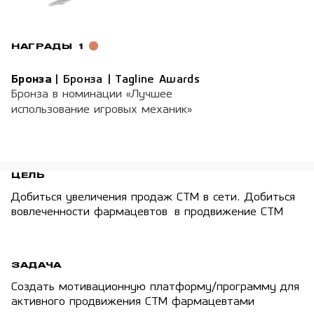
НАГРАДЫ
1
Бронза
|
Бронза | Tagline Awards
Бронза в номинации «Лучшее
использование игровых механик»
ЦЕЛЬ
Добиться увеличения продаж СTM в сети. Добиться
вовлеченности фармацевтов в продвижение СТМ
ЗАДАЧА
Создать мотивационную платформу/программу для
активного продвижения СТМ фармацевтами