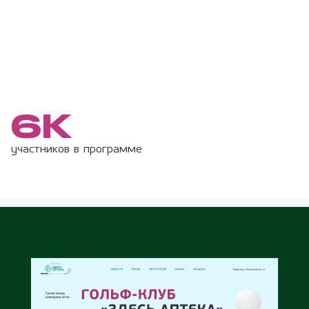
6К
участников в программе