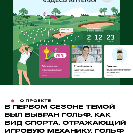
О ПРОЕКТЕ
В ПЕРВОМ СЕЗОНЕ ТЕМОЙ
БЫЛ ВЫБРАН ГОЛЬФ, КАК
ВИД СПОРТА, ОТРАЖАЮЩИЙ
ИГРОВУЮ МЕХАНИКУ. ГОЛЬФ