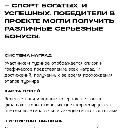
– СПОРТ БОГАТЫХ И
УСПЕШНЫХ. ПОБЕДИТЕЛИ В
ПРОЕКТЕ МОГЛИ ПОЛУЧИТЬ
РАЗЛИЧНЫЕ СЕРЬЕЗНЫЕ
БОНУСЫ.
СИСТЕМА НАГРАД
Участникам турнира отображается список и
графическое представление всех наград и
достижений, полученных за время прохождения
этапов турнира
КАРТА ПОЛЕЙ
Зеленые поля и водные «озерца» не только
украшают гольф-поле, их цвет коррелируется с
цветом логотипа сети и ассоциативно с аптеками
ТУРНИРНАЯ ТАБЛИЦА