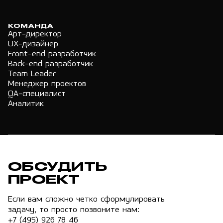
КОМАНДА
Арт-директор
UX-дизайнер
Front-end разработчик
Back-end разработчик
Team Leader
Менеджер проектов
QA-специалист
Аналитик
ОБСУДИТЬ
ПРОЕКТ
Если вам сложно четко сформулировать
задачу, то просто позвоните нам:
+7 (495) 926 78 46