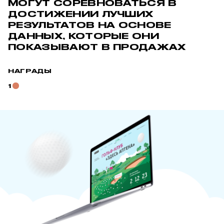
МОГУТ СОРЕВНОВАТЬСЯ В
ДОСТИЖЕНИИ ЛУЧШИХ
РЕЗУЛЬТАТОВ НА ОСНОВЕ
ДАННЫХ, КОТОРЫЕ ОНИ
ПОКАЗЫВАЮТ В ПРОДАЖАХ
НАГРАДЫ
1