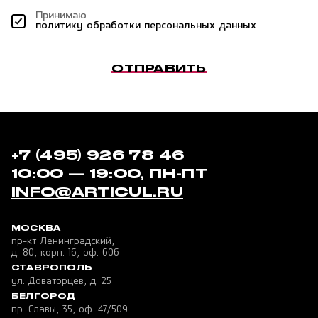
Принимаю
политику обработки персональных данных
ОТПРАВИТЬ
+7 (495) 926 78 46
10:00 — 19:00, ПН-ПТ
INFO@ARTICUL.RU
МОСКВА
пр-кт Ленинградский,
д. 80, корп. 16, оф. 606
СТАВРОПОЛЬ
ул. Доваторцев, д. 25
БЕЛГОРОД
пр. Славы, 35, оф. 47/509