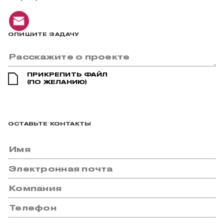
ОПИШИТЕ ЗАДАЧУ
ПРИКРЕПИТЬ ФАЙЛ
(ПО ЖЕЛАНИЮ)
ОСТАВЬТЕ КОНТАКТЫ