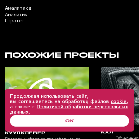
Аналитика
Аналитик
Стратег
ПОХОЖИЕ ПРОЕКТЫ
Продолжая использовать сайт,
вы соглашаетесь на обработку файлов
cookie
,
а также с
Политикой обработки персональных
данных
.
ОК
КХЛ
КУУЛКЛЕВЕР
Объединил