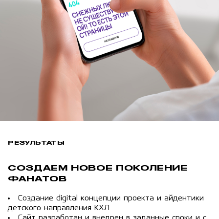
РЕЗУЛЬТАТЫ
СОЗДАЕМ НОВОЕ ПОКОЛЕНИЕ
ФАНАТОВ
Создание digital концепции проекта и айдентики
детского направления КХЛ
Сайт разработан и внедрен в заданные сроки и с