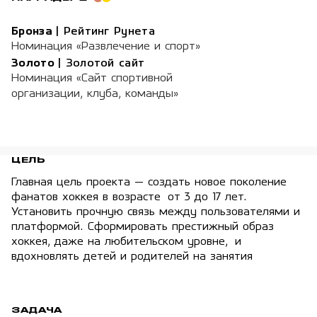
Бронза
|
Рейтинг Рунета
Номинация «Развлечение и спорт»
Золото
|
Золотой сайт
Номинация «Сайт спортивной
организации, клуба, команды»
ЦЕЛЬ
Главная цель проекта — создать новое поколение
фанатов хоккея в возрасте от 3 до 17 лет.
Установить прочную связь между пользователями и
платформой. Сформировать престижный образ
хоккея, даже на любительском уровне, и
вдохновлять детей и родителей на занятия
ЗАДАЧА