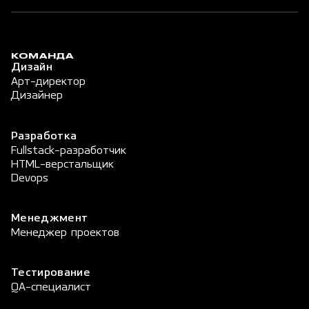
КОМАНДА
Дизайн
Арт-директор
Дизайнер
Разработка
Fullstack-разработчик
HTML-верстальщик
Devops
Менеджмент
Менеджер проектов
Тестирование
QA-специалист