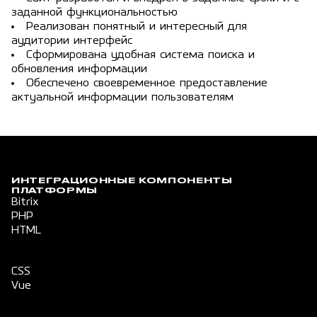
заданной функциональностью
Реализован понятный и интересный для
аудитории интерфейс
Сформирована удобная система поиска и
обновления информации
Обеспечено своевременное предоставление
актуальной информации пользователям
ИНТЕГРАЦИОННЫЕ КОМПОНЕНТЫ
ПЛАТФОРМЫ
Bitrix
PHP
HTML
CSS
Vue