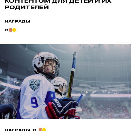
КОНТЕНТОМ ДЛЯ ДЕТЕЙ И ИХ
РОДИТЕЛЕЙ
НАГРАДЫ
2
НАГРАДЫ
2