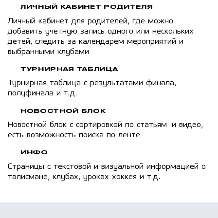
ЛИЧНЫЙ КАБИНЕТ РОДИТЕЛЯ
Личный кабинет для родителей, где можно
добавить учетную запись одного или нескольких
детей, следить за календарем мероприятий и
выбранными клубами
ТУРНИРНАЯ ТАБЛИЦА
Турнирная таблица с результатами финала,
полуфинала и т.д.
НОВОСТНОЙ БЛОК
Новостной блок с сортировкой по статьям и видео,
есть возможность поиска по ленте
ИНФО
Страницы с текстовой и визуальной информацией о
талисмане, клубах, уроках хоккея и т.д.