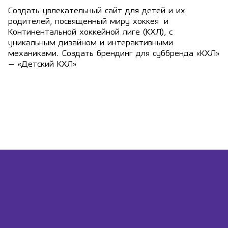
Создать увлекательный сайт для детей и их
родителей, посвященный миру хоккея и
Континентальной хоккейной лиге (КХЛ), с
уникальным дизайном и интерактивными
механиками. Создать брендинг для суббренда «КХЛ»
— «Детский КХЛ»