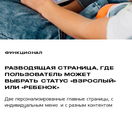
ФУНКЦИОНАЛ
РАЗВОДЯЩАЯ СТРАНИЦА, ГДЕ
ПОЛЬЗОВАТЕЛЬ МОЖЕТ
ВЫБРАТЬ СТАТУС «ВЗРОСЛЫЙ»
ИЛИ «РЕБЕНОК»
Две персонализированные главные страницы, с
индивидуальным меню и с разным контентом