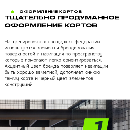
ОФОРМЛЕНИЕ КОРТОВ
ТЩАТЕЛЬНО ПРОДУМАННОЕ
ОФОРМЛЕНИЕ КОРТОВ
На тренировочных площадках федерации
используются элементы брендирования
поверхностей и навигация по пространству,
которые помогают легко ориентироваться.
Акцентный цвет бренда позволяет навигации
быть хорошо заметной, дополняет синюю
гамму корта и черный цвет элементов
конструкций