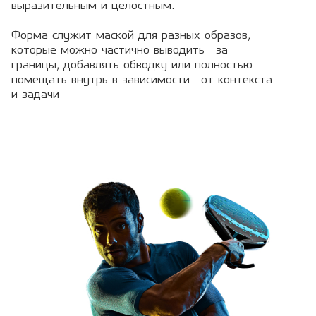
выразительным и целостным.
Форма служит маской для разных образов,
которые можно частично выводить за
границы, добавлять обводку или полностью
помещать внутрь в зависимости от контекста
и задачи