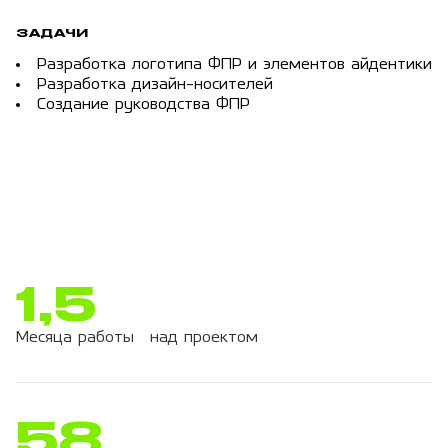
ЗАДАЧИ
Разработка логотипа ФПР и элементов айдентики
Разработка дизайн-носителей
Создание руководства ФПР
1,5
Месяца работы над проектом
58