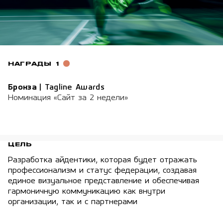
НАГРАДЫ
1
Бронза
|
Tagline Awards
Номинация «Сайт за 2 недели»
ЦЕЛЬ
Разработка айдентики, которая будет отражать
профессионализм и статус федерации, создавая
единое визуальное представление и обеспечивая
гармоничную коммуникацию как внутри
организации, так и с партнерами