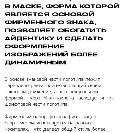
В МАСКЕ, ФОРМА КОТОРОЙ
ЯВЛЯЕТСЯ ОСНОВОЙ
ФИРМЕННОГО ЗНАКА,
ПОЗВОЛЯЕТ ОБОГАТИТЬ
АЙДЕНТИКУ И СДЕЛАТЬ
ОФОРМЛЕНИЕ
ИЗОБРАЖЕНИЙ БОЛЕЕ
ДИНАМИЧНЫМ
В основе знаковой части логотипа лежит
параллелограмм, олицетворяющий своим
наклоном движение, а четырехугольной
формой — корт. Угол наклона наследуется из
шрифтовой части логотипа
Фирменный набор фотографий с падел-
спортсменом используется на разных
носителях, что делает общий стиль более