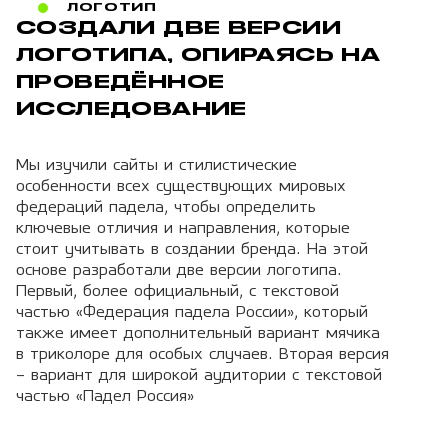
ЛОГОТИП
СОЗДАЛИ ДВЕ ВЕРСИИ
ЛОГОТИПА, ОПИРАЯСЬ НА
ПРОВЕДЁННОЕ
ИССЛЕДОВАНИЕ
Мы изучили сайты и стилистические
особенности всех существующих мировых
федераций падела, чтобы определить
ключевые отличия и направления, которые
стоит учитывать в создании бренда. На этой
основе разработали две версии логотипа.
Первый, более официальный, с текстовой
частью «Федерация падела России», который
также имеет дополнительный вариант мячика
в триколоре для особых случаев. Вторая версия
– вариант для широкой аудитории с текстовой
частью «Падел Россия»