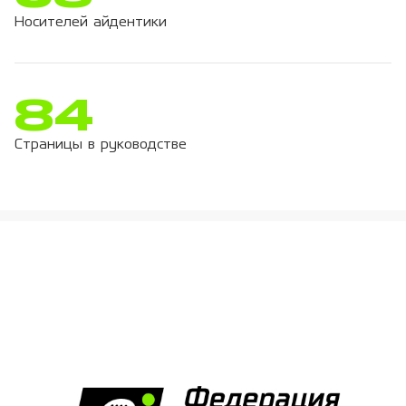
Носителей айдентики
84
Страницы в руководстве