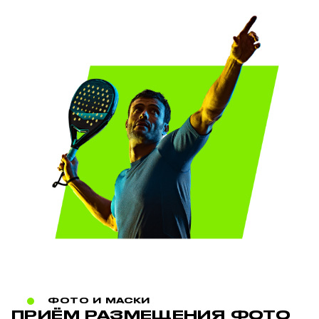
ФОТО И МАСКИ
ПРИЁМ РАЗМЕЩЕНИЯ ФОТО