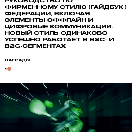
РУКОВОДСТВО ПО
ФИРМЕННОМУ СТИЛЮ (ГАЙДБУК )
ФЕДЕРАЦИИ, ВКЛЮЧАЯ
ЭЛЕМЕНТЫ ОФФЛАЙН И
ЦИФРОВЫЕ КОММУНИКАЦИИ.
НОВЫЙ СТИЛЬ ОДИНАКОВО
УСПЕШНО РАБОТАЕТ В B2C- И
B2G-СЕГМЕНТАХ
НАГРАДЫ
1