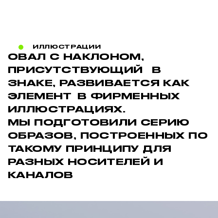
ИЛЛЮСТРАЦИИ
ОВАЛ С НАКЛОНОМ,
ПРИСУТСТВУЮЩИЙ В
ЗНАКЕ, РАЗВИВАЕТСЯ КАК
ЭЛЕМЕНТ В ФИРМЕННЫХ
ИЛЛЮСТРАЦИЯХ.
МЫ ПОДГОТОВИЛИ СЕРИЮ
ОБРАЗОВ, ПОСТРОЕННЫХ ПО
ТАКОМУ ПРИНЦИПУ ДЛЯ
РАЗНЫХ НОСИТЕЛЕЙ И
КАНАЛОВ