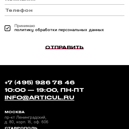
Принимаю
политику обработки персональных данных
ОТПРАВИТЬ
+7 (495) 926 78 46
10:00 — 19:00, ПН-ПТ
INFO@ARTICUL.RU
МОСКВА
пр-кт Ленинградский,
д. 80, корп. 16, оф. 606
СТАВРОПОЛЬ