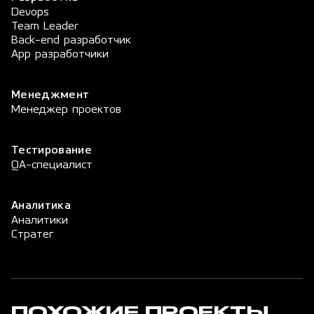
Devops
Team Leader
Back-end разработчик
App разработчики
Менеджмент
Менеджер проектов
Тестирование
QA-специалист
Аналитика
Аналитики
Стратег
ПОХОЖИЕ ПРОЕКТЫ