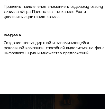
Привлечь привлечение внимание к седьмому сезону
сериала «Игра Престолов» на канале Fox и
увеличить аудиторию канала
ЗАДАЧА
Создание нестандартной и запоминающейся
рекламной кампании, способной выделиться на фоне
цифрового шума и множества предложений