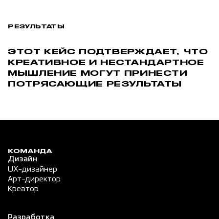
РЕЗУЛЬТАТЫ
ЭТОТ КЕЙС ПОДТВЕРЖДАЕТ, ЧТО
КРЕАТИВНОЕ И НЕСТАНДАРТНОЕ
МЫШЛЕНИЕ МОГУТ ПРИНЕСТИ
ПОТРЯСАЮЩИЕ РЕЗУЛЬТАТЫ
КОМАНДА
Дизайн
UX-дизайнер
Арт-директор
Креатор
Разработка