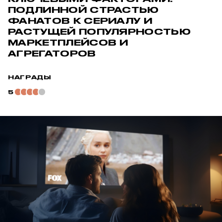
ПОДЛИННОЙ СТРАСТЬЮ
ФАНАТОВ К СЕРИАЛУ И
РАСТУЩЕЙ ПОПУЛЯРНОСТЬЮ
МАРКЕТПЛЕЙСОВ И
АГРЕГАТОРОВ
НАГРАДЫ
5