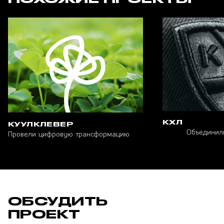
КХЛ
КУУЛКЛЕВЕР
Объединил
Провели цифровую трансформацию
ОБСУДИТЬ
ПРОЕКТ