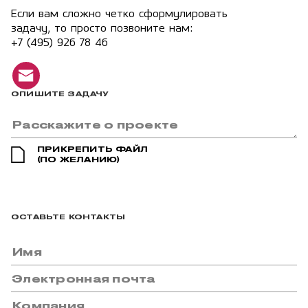
Если вам сложно четко сформулировать
задачу, то просто позвоните нам:
+7 (495) 926 78 46
ОПИШИТЕ ЗАДАЧУ
ПРИКРЕПИТЬ ФАЙЛ
(ПО ЖЕЛАНИЮ)
ОСТАВЬТЕ КОНТАКТЫ