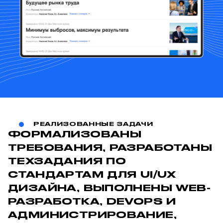
РЕАЛИЗОВАННЫЕ ЗАДАЧИ
ФОРМАЛИЗОВАНЫ
ТРЕБОВАНИЯ, РАЗРАБОТАНЫ
ТЕХЗАДАНИЯ ПО
СТАНДАРТАМ ДЛЯ UI/UX
ДИЗАЙНА, ВЫПОЛНЕНЫ WEB-
РАЗРАБОТКА, DEVOPS И
АДМИНИСТРИРОВАНИЕ,