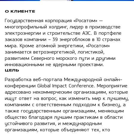
О КЛИЕНТЕ
Государственная корпорация «Росатом» —
многопрофильный холдинг, лидер в производстве
электроэнергии и строительстве АЭС. В портфеле
заказов компании – 39 энергоблоков в 10 странах
мира. Кроме атомной энергетики, «Росатом»
занимается ветроэнергетикой, логистикой,
развитием Северного морского пути и другими
инновационными не ядерными проектами.
ЦЕЛЬ
Разработка веб-портала Международной онлайн-
конференции Global Impact Conference. Мероприятие
адресовано некоммерческим организациям, которые
ищут ответ на вопрос, как изменить мир к лучшему,
компаниям с ответственным подходом к бизнесу, а
также государственным организациям, меняющим
общество благодаря лучшим практикам в области
устойчивого развития, и международным
организациям, которые объединяют тех, кто