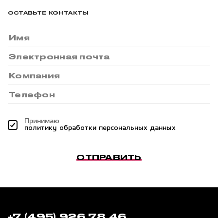
ОСТАВЬТЕ КОНТАКТЫ
Принимаю
политику обработки персональных данных
ОТПРАВИТЬ
+7 (495) 926 78 46