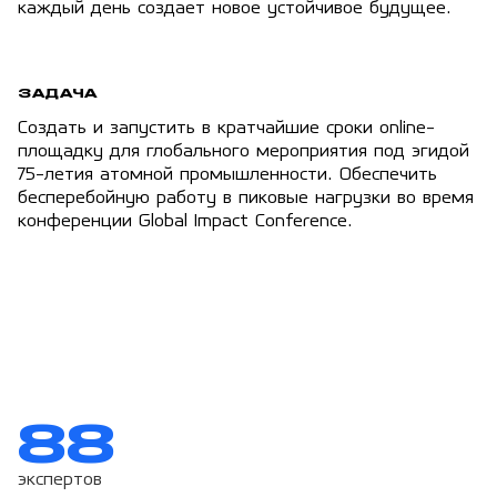
каждый день создает новое устойчивое будущее.
ЗАДАЧА
Создать и запустить в кратчайшие сроки online-
площадку для глобального мероприятия под эгидой
75-летия атомной промышленности. Обеспечить
бесперебойную работу в пиковые нагрузки во время
конференции Global Impact Conference.
88
экспертов