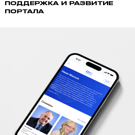
ПОДДЕРЖКА И РАЗВИТИЕ
ПОРТАЛА