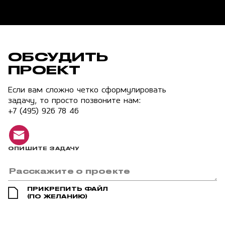
ОБСУДИТЬ
ПРОЕКТ
Если вам сложно четко сформулировать
задачу, то просто позвоните нам:
+7 (495) 926 78 46
ОПИШИТЕ ЗАДАЧУ
ПРИКРЕПИТЬ ФАЙЛ
(ПО ЖЕЛАНИЮ)