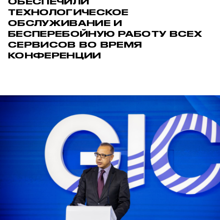
ОБЕСПЕЧИЛИ
ТЕХНОЛОГИЧЕСКОЕ
ОБСЛУЖИВАНИЕ И
БЕСПЕРЕБОЙНУЮ РАБОТУ ВСЕХ
СЕРВИСОВ ВО ВРЕМЯ
КОНФЕРЕНЦИИ