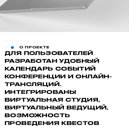
О ПРОЕКТЕ
ДЛЯ ПОЛЬЗОВАТЕЛЕЙ
РАЗРАБОТАН УДОБНЫЙ
КАЛЕНДАРЬ СОБЫТИЙ
КОНФЕРЕНЦИИ И ОНЛАЙН-
ТРАНСЛЯЦИЙ.
ИНТЕГРИРОВАНЫ
ВИРТУАЛЬНАЯ СТУДИЯ,
ВИРТУАЛЬНЫЙ ВЕДУЩИЙ,
ВОЗМОЖНОСТЬ
ПРОВЕДЕНИЯ КВЕСТОВ