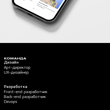
КОМАНДА
Дизайн
Арт-директор
UX-дизайнер
Разработка
Front-end разработчик
Back-end разработчик
Devops