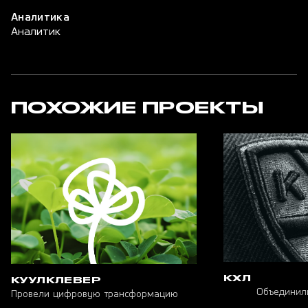
Аналитика
Аналитик
ПОХОЖИЕ ПРОЕКТЫ
КХЛ
КУУЛКЛЕВЕР
Объединил
Провели цифровую трансформацию