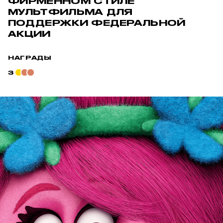
ФИРМЕННОМ СТИЛЕ
МУЛЬТФИЛЬМА ДЛЯ
ПОДДЕРЖКИ ФЕДЕРАЛЬНОЙ
АКЦИИ
НАГРАДЫ
3