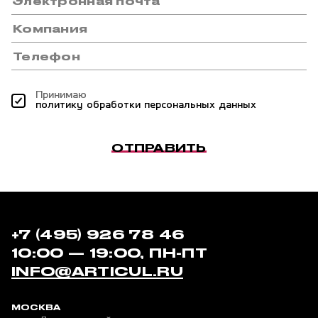
Принимаю
политику обработки персональных данных
ОТПРАВИТЬ
+7 (495) 926 78 46
10:00 — 19:00, ПН-ПТ
INFO@ARTICUL.RU
МОСКВА