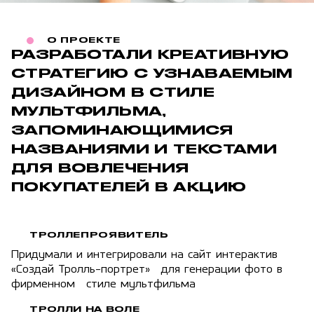
О ПРОЕКТЕ
РАЗРАБОТАЛИ КРЕАТИВНУЮ
СТРАТЕГИЮ С УЗНАВАЕМЫМ
ДИЗАЙНОМ В СТИЛЕ
МУЛЬТФИЛЬМА,
ЗАПОМИНАЮЩИМИСЯ
НАЗВАНИЯМИ И ТЕКСТАМИ
ДЛЯ ВОВЛЕЧЕНИЯ
ПОКУПАТЕЛЕЙ В АКЦИЮ
ТРОЛЛЕПРОЯВИТЕЛЬ
Придумали и интегрировали на сайт интерактив
«Создай Тролль-портрет» для генерации фото в
фирменном стиле мультфильма
ТРОЛЛИ НА ВОЛЕ