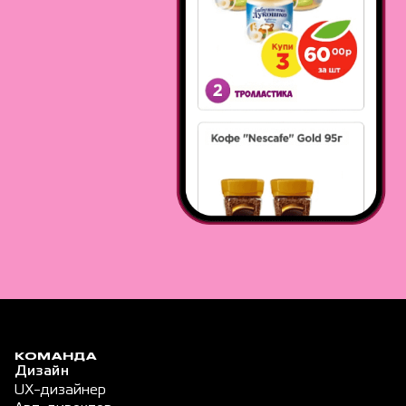
КОМАНДА
Дизайн
UX-дизайнер