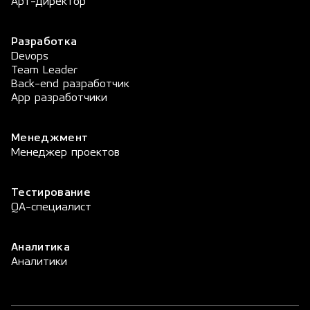
Арт-директор
Разработка
Devops
Team Leader
Back-end разработчик
App разработчики
Менеджмент
Менеджер проектов
Тестирование
QA-специалист
Аналитика
Аналитики