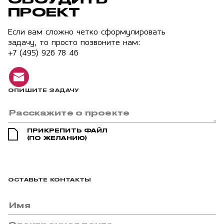
ПРОЕКТ
Если вам сложно четко сформулировать
задачу, то просто позвоните нам:
+7 (495) 926 78 46
ОПИШИТЕ ЗАДАЧУ
ПРИКРЕПИТЬ ФАЙЛ
(ПО ЖЕЛАНИЮ)
ОСТАВЬТЕ КОНТАКТЫ