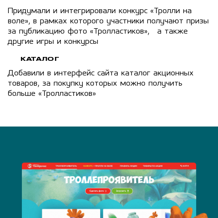
Придумали и интегрировали конкурс «Тролли на
воле», в рамках которого участники получают призы
за публикацию фото «Тролластиков», а также
другие игры и конкурсы
КАТАЛОГ
Добавили в интерфейс сайта каталог акционных
товаров, за покупку которых можно получить
больше «Тролластиков»