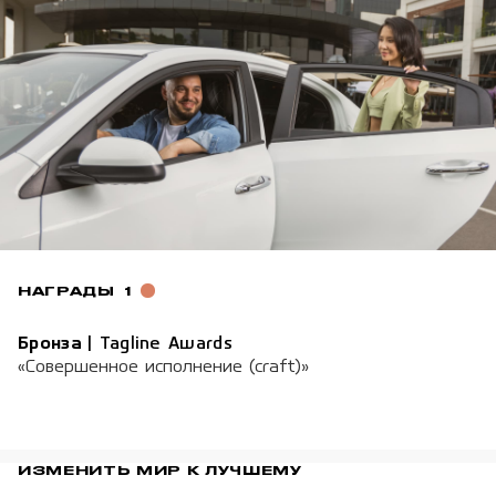
НАГРАДЫ
1
Бронза
|
Tagline Awards
«Совершенное исполнение (craft)»
ИЗМЕНИТЬ МИР К ЛУЧШЕМУ