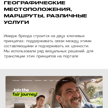
ГЕОГРАФИЧЕСКИЕ
МЕСТОПОЛОЖЕНИЯ,
МАРШРУТЫ, РАЗЛИЧНЫЕ
УСЛУГИ
Имидж бренда строится на двух ключевых
принципах: поддерживать связи между этими
составляющими и подчеркивать их ценности.
Мы использовали ряд визуальных решений для
трансляции этих принципов на портале