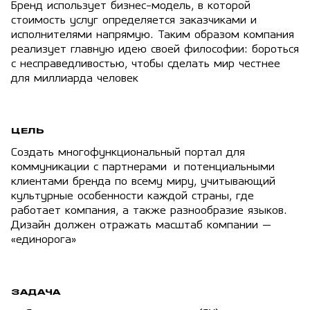
Бренд использует бизнес-модель, в которой
стоимость услуг определяется заказчиками и
исполнителями напрямую. Таким образом компания
реализует главную идею своей философии: бороться
с несправедливостью, чтобы сделать мир честнее
для миллиарда человек
ЦЕЛЬ
Создать многофункциональный портал для
коммуникации с партнерами и потенциальными
клиентами бренда по всему миру, учитывающий
культурные особенности каждой страны, где
работает компания, а также разнообразие языков.
Дизайн должен отражать масштаб компании —
«единорога»
ЗАДАЧА