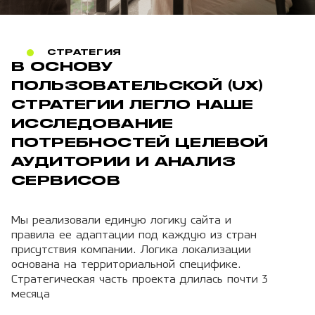
СТРАТЕГИЯ
В ОСНОВУ
ПОЛЬЗОВАТЕЛЬСКОЙ (UX)
СТРАТЕГИИ ЛЕГЛО НАШЕ
ИССЛЕДОВАНИЕ
ПОТРЕБНОСТЕЙ ЦЕЛЕВОЙ
АУДИТОРИИ И АНАЛИЗ
СЕРВИСОВ
Мы реализовали единую логику сайта и
правила ее адаптации под каждую из стран
присутствия компании. Логика локализации
основана на территориальной специфике.
Стратегическая часть проекта длилась почти 3
месяца