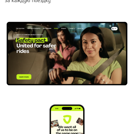
за каждую поездку