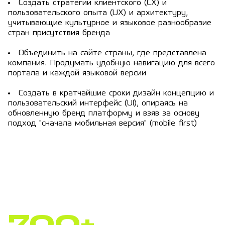
Создать cтратегии клиентского (CX) и
пользовательского опыта (UX) и архитектуру,
учитывающие культурное и языковое разнообразие
стран присутствия бренда
Объединить на сайте страны, где представлена
компания. Продумать удобную навигацию для всего
портала и каждой языковой версии
Создать в кратчайшие сроки дизайн концепцию и
пользовательский интерфейс (UI), опираясь на
обновленную бренд платформу и взяв за основу
подход "сначала мобильная версия" (mobile first)
700+