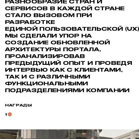
РАЗНООБРАЗИЕ СТРАН И
СЕРВИСОВ В КАЖДОЙ СТРАНЕ
СТАЛО ВЫЗОВОМ ПРИ
РАЗРАБОТКЕ
ЕДИНОЙ ПОЛЬЗОВАТЕЛЬСКОЙ (UX)
МЫ СДЕЛАЛИ УПОР НА
СОЗДАНИЕ ОБНОВЛЕННОЙ
АРХИТЕКТУРЫ ПОРТАЛА,
ПРОАНАЛИЗИРОВАВ
ПРЕДЫДУЩИЙ ОПЫТ И ПРОВЕДЯ
ИНТЕРВЬЮ КАК С КЛИЕНТАМИ,
ТАК И С РАЗЛИЧНЫМИ
ФУНКЦИОНАЛЬНЫМИ
ПОДРАЗДЕЛЕНИЯМИ КОМПАНИИ
НАГРАДЫ
1