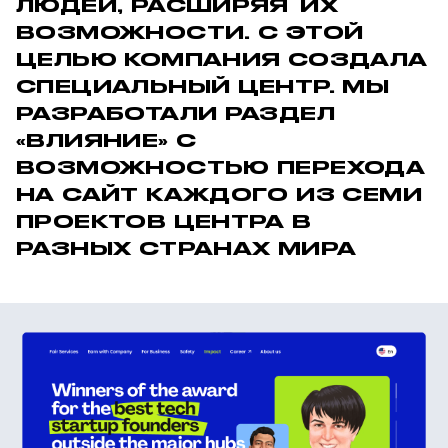
ЛЮДЕЙ, РАСШИРЯЯ ИХ
ВОЗМОЖНОСТИ. С ЭТОЙ
ЦЕЛЬЮ КОМПАНИЯ СОЗДАЛА
СПЕЦИАЛЬНЫЙ ЦЕНТР. МЫ
РАЗРАБОТАЛИ РАЗДЕЛ
«ВЛИЯНИЕ» С
ВОЗМОЖНОСТЬЮ ПЕРЕХОДА
НА САЙТ КАЖДОГО ИЗ СЕМИ
ПРОЕКТОВ ЦЕНТРА В
РАЗНЫХ СТРАНАХ МИРА