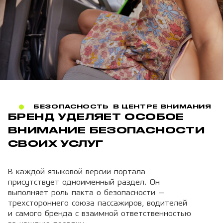
БЕЗОПАСНОСТЬ В ЦЕНТРЕ ВНИМАНИЯ
БРЕНД УДЕЛЯЕТ ОСОБОЕ
ВНИМАНИЕ БЕЗОПАСНОСТИ
СВОИХ УСЛУГ
В каждой языковой версии портала
присутствует одноименный раздел. Он
выполняет роль пакта о безопасности —
трехстороннего союза пассажиров, водителей
и самого бренда с взаимной ответственностью