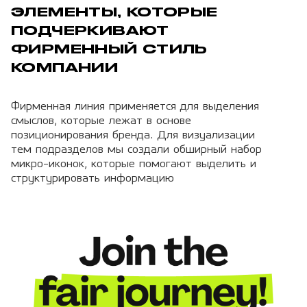
ЭЛЕМЕНТЫ, КОТОРЫЕ
ПОДЧЕРКИВАЮТ
ФИРМЕННЫЙ СТИЛЬ
КОМПАНИИ
Фирменная линия применяется для выделения
смыслов, которые лежат в основе
позиционирования бренда. Для визуализации
тем подразделов мы создали обширный набор
микро-иконок, которые помогают выделить и
структурировать информацию