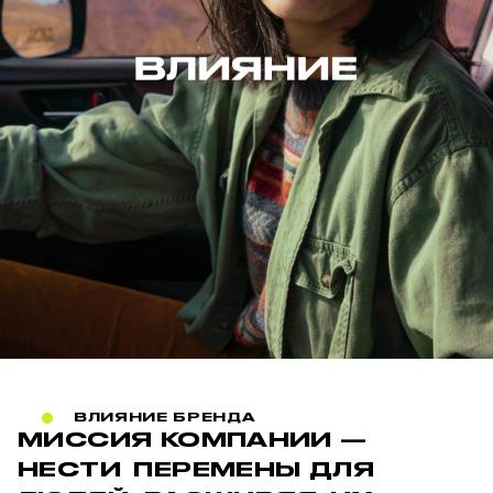
ВЛИЯНИЕ БРЕНДА
МИССИЯ КОМПАНИИ —
НЕСТИ ПЕРЕМЕНЫ ДЛЯ