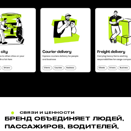
СВЯЗИ И ЦЕННОСТИ
БРЕНД ОБЪЕДИНЯЕТ ЛЮДЕЙ,
ПАССАЖИРОВ, ВОДИТЕЛЕЙ,