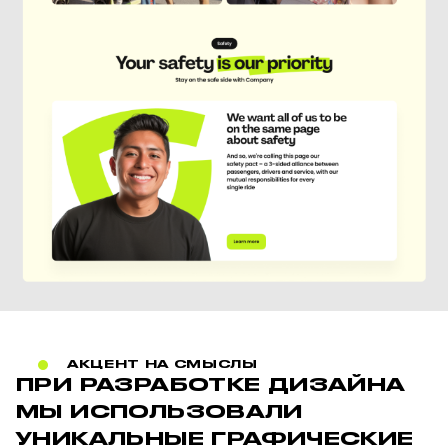
АКЦЕНТ НА СМЫСЛЫ
ПРИ РАЗРАБОТКЕ ДИЗАЙНА
МЫ ИСПОЛЬЗОВАЛИ
УНИКАЛЬНЫЕ ГРАФИЧЕСКИЕ