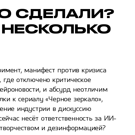
О СДЕЛАЛИ?
 НЕСКОЛЬКО
имент, манифест против кризиса
 где отключено критическое
ейроновости, и абсурд неотличим
лки к сериалу «Черное зеркало»,
ение индустрии в дискуссию
сейчас несёт ответственность за ИИ-
 творчеством и дезинформацией?