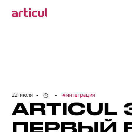
22 июля
#интеграция
ARTICUL
ПЕРВЫЙ 