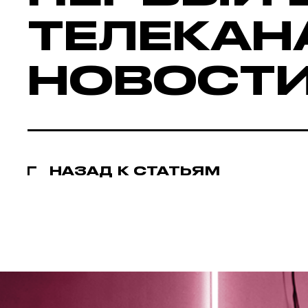
ТЕЛЕКАН
НОВОСТИ
НАЗАД К СТАТЬЯМ