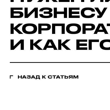
БИЗНЕСУ
КОРПОРА
И КАК ЕГ
НАЗАД К СТАТЬЯМ