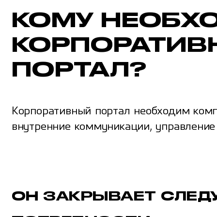
КОМУ НЕОБХ
КОРПОРАТИВ
ПОРТАЛ?
Корпоративный портал необходим комп
внутренние коммуникации, управление
ОН ЗАКРЫВАЕТ СЛЕ