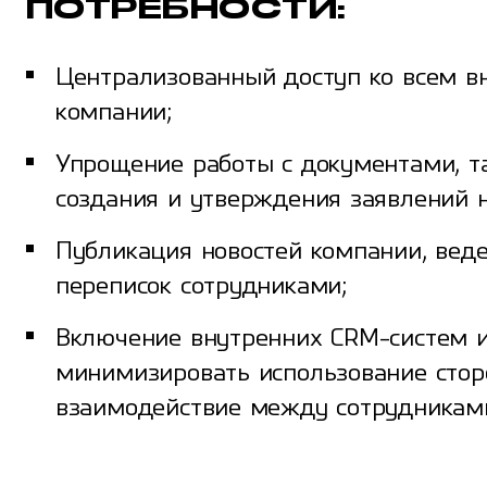
ПОТРЕБНОСТИ:
Централизованный доступ ко всем 
компании;
Упрощение работы с документами, т
создания и утверждения заявлений н
Публикация новостей компании, вед
переписок сотрудниками;
Включение внутренних CRM-систем и
минимизировать использование стор
взаимодействие между сотрудникам