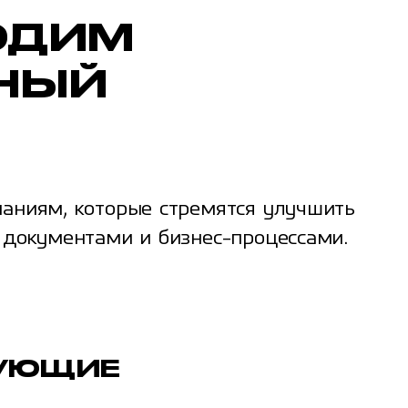
ОДИМ
НЫЙ
аниям, которые стремятся улучшить
 документами и бизнес-процессами.
ДУЮЩИЕ