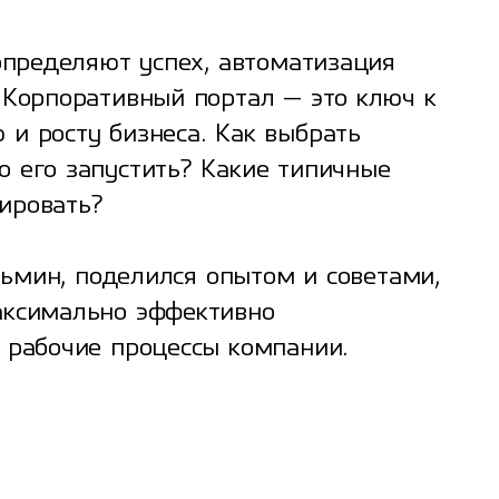
определяют успех, автоматизация
 Корпоративный портал — это ключ к
и росту бизнеса. Как выбрать
 его запустить? Какие типичные
ировать?
узьмин, поделился опытом и советами,
аксимально эффективно
 рабочие процессы компании.