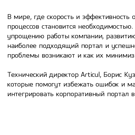
В мире, где скорость и эффективность 
процессов становится необходимостью.
упрощению работы компании, развитию 
наиболее подходящий портал и успешно
проблемы возникают и как их минимиз
Технический директор Articul, Борис К
которые помогут избежать ошибок и м
интегрировать корпоративный портал в