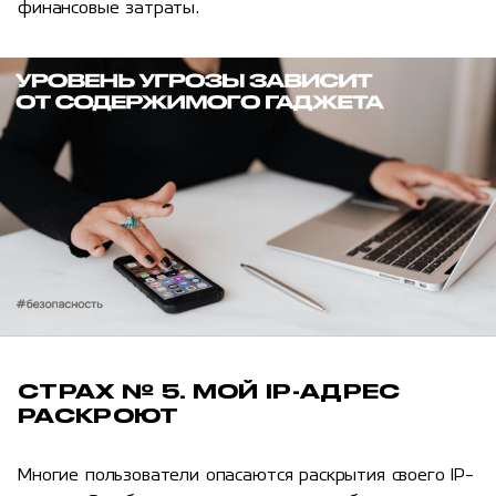
финансовые затраты.
СТРАХ № 5. МОЙ IP-АДРЕС
РАСКРОЮТ
Многие пользователи опасаются раскрытия своего IP-