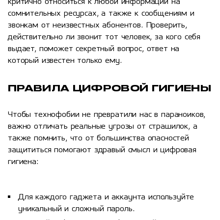
критично относиться к любой информации на
сомнительных ресурсах, а также к сообщениям и
звонкам от неизвестных абонентов. Проверить,
действительно ли звонит тот человек, за кого себя
выдает, поможет секретный вопрос, ответ на
который известен только ему.
ПРАВИЛА ЦИФРОВОЙ ГИГИЕНЫ
Чтобы технофобии не превратили нас в параноиков,
важно отличать реальные угрозы от страшилок, а
также помнить, что от большинства опасностей
защититься помогают здравый смысл и цифровая
гигиена:
Для каждого гаджета и аккаунта используйте
уникальный и сложный пароль.