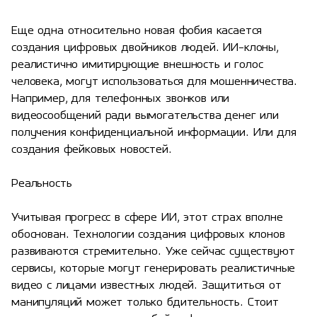
Еще одна относительно новая фобия касается
создания цифровых двойников людей. ИИ-клоны,
реалистично имитирующие внешность и голос
человека, могут использоваться для мошенничества.
Например, для телефонных звонков или
видеосообщений ради вымогательства денег или
получения конфиденциальной информации. Или для
создания фейковых новостей.
Реальность
Учитывая прогресс в сфере ИИ, этот страх вполне
обоснован. Технологии создания цифровых клонов
развиваются стремительно. Уже сейчас существуют
сервисы, которые могут генерировать реалистичные
видео с лицами известных людей. Защититься от
манипуляций может только бдительность. Стоит