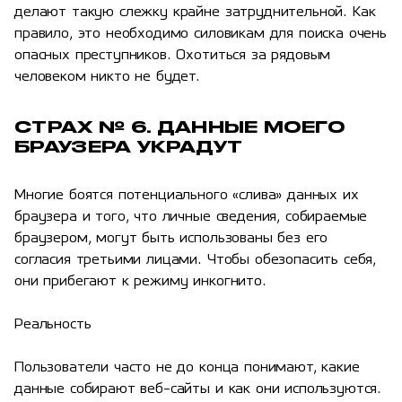
делают такую слежку крайне затруднительной. Как
правило, это необходимо силовикам для поиска очень
опасных преступников. Охотиться за рядовым
человеком никто не будет.
СТРАХ № 6. ДАННЫЕ МОЕГО
БРАУЗЕРА УКРАДУТ
Многие боятся потенциального «слива» данных их
браузера и того, что личные сведения, собираемые
браузером, могут быть использованы без его
согласия третьими лицами. Чтобы обезопасить себя,
они прибегают к режиму инкогнито.
Реальность
Пользователи часто не до конца понимают, какие
данные собирают веб-сайты и как они используются.