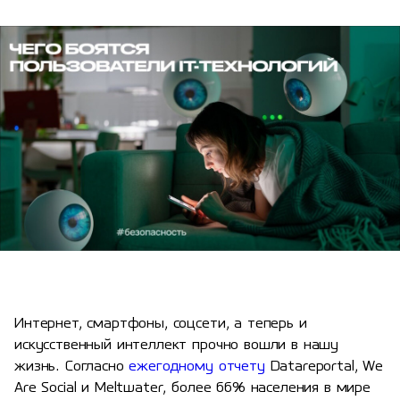
Интернет, смартфоны, соцсети, а теперь и
искусственный интеллект прочно вошли в нашу
жизнь. Согласно
ежегодному отчету
Datareportal, We
Are Social и Meltwater, более 66% населения в мире