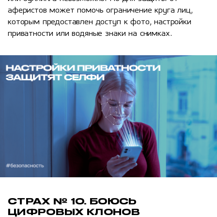
аферистов может помочь ограничение круга лиц,
которым предоставлен доступ к фото, настройки
приватности или водяные знаки на снимках.
СТРАХ № 10. БОЮСЬ
ЦИФРОВЫХ КЛОНОВ