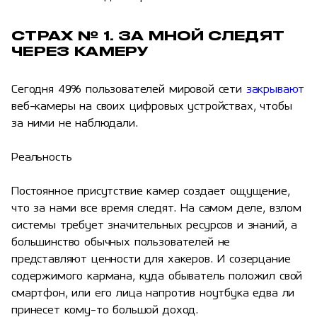
СТРАХ № 1. ЗА МНОЙ СЛЕДЯТ
ЧЕРЕЗ КАМЕРУ
Сегодня 49% пользователей мировой сети
закрывают
веб-камеры на своих цифровых устройствах, чтобы
за ними не наблюдали.
Реальность
Постоянное присутствие камер создает ощущение,
что за нами все время следят. На самом деле, взлом
системы требует значительных ресурсов и знаний, а
большинство обычных пользователей не
представляют ценности для хакеров. И созерцание
содержимого кармана, куда обыватель положил свой
смартфон, или его лица напротив ноутбука едва ли
принесет кому-то большой доход.