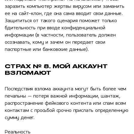
заразить компьютер жертвы вирусом или заманить
ее на сайт-клон, где она сама вводит свои данные.
Защититься от такого сценария поможет только
бдительность при вводе конфиденциальной
информации (в частности, пользователь должен
осознавать, кому и зачем он передает свои
паспортные или банковские данные).
СТРАХ № 8. МОЙ АККАУНТ
ВЗЛОМАЮТ
Последствия взлома аккаунта могут быть более чем
печальны — потеря важной информации, шантаж,
распространение фейкового контента или спам всем
контактам с просьбой срочно прислать определенную
сумму денег.
Реальность