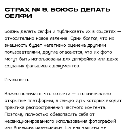
СТРАХ № 9. БОЮСЬ ДЕЛАТЬ
СЕЛФИ
Боязнь делать селфи и публиковать их в соцсетях —
относительно новое явление. Одни боятся, что их
внешность будет негативно оценена другими
пользователями, другие опасаются, что их фото
могут быть использованы для дипфейков или даже
создания фальшивых документов.
Реальность
Важно понимать, что соцсети — это изначально
открытые платформы, в самую суть которых входит
практика распространения частного контента.
Поэтому полностью обезопасить себя от
несанкционированного использования фотографий
или буллинга невозможно. Но для защиты от