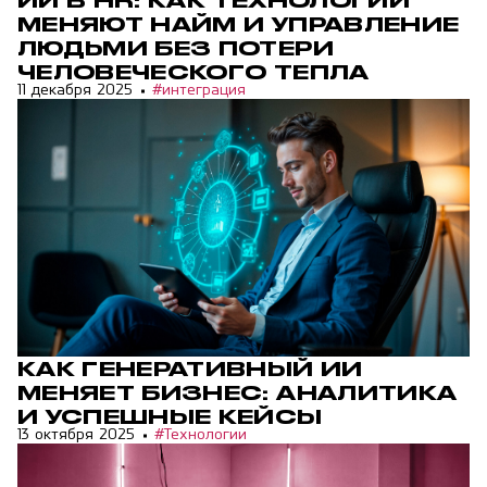
МЕНЯЮТ НАЙМ И УПРАВЛЕНИЕ
ЛЮДЬМИ БЕЗ ПОТЕРИ
ЧЕЛОВЕЧЕСКОГО ТЕПЛА
11 декабря 2025
#интеграция
КАК ГЕНЕРАТИВНЫЙ ИИ
МЕНЯЕТ БИЗНЕС: АНАЛИТИКА
И УСПЕШНЫЕ КЕЙСЫ
13 октября 2025
#Технологии