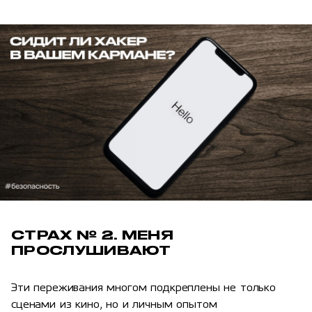
СТРАХ № 2. МЕНЯ
ПРОСЛУШИВАЮТ
Эти переживания многом подкреплены не только
сценами из кино, но и личным опытом