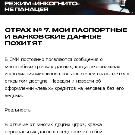
СТРАХ № 7. МОИ ПАСПОРТНЫЕ
И БАНКОВСКИЕ ДАННЫЕ
ПОХИТЯТ
В СМИ постоянно появляются сообщения о
масштабных утечках данных, когда персональная
информация миллионов пользователей оказывается в
открытом доступе. Нередки и новости об
оформлении «левых» кредитов на человека без его
ведома.
Реальность
В отличие от многих других угроз, кража
персональных данных представляет собой