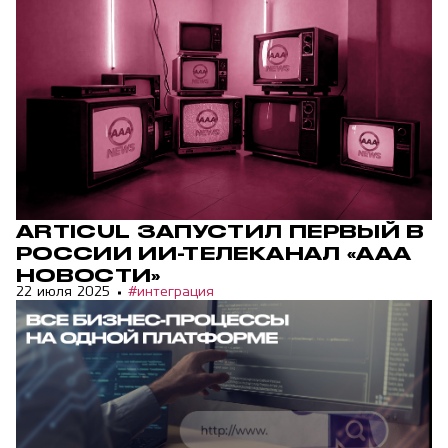
ARTICUL ЗАПУСТИЛ ПЕРВЫЙ В
РОССИИ ИИ-ТЕЛЕКАНАЛ «ААА
НОВОСТИ»
22 июля 2025
#интеграция