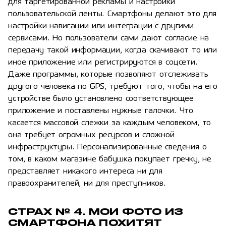
для таргетированной рекламы и настройки
пользовательской ленты. Смартфоны делают это для
настройки навигации или интеграции с другими
сервисами. Но пользователи сами дают согласие на
передачу такой информации, когда скачивают то или
иное приложение или регистрируются в соцсети.
Даже программы, которые позволяют отслеживать
другого человека по GPS, требуют того, чтобы на его
устройстве было установлено соответствующее
приложение и поставлены нужные галочки. Что
касается массовой слежки за каждым человеком, то
она требует огромных ресурсов и сложной
инфраструктуры. Персонализированные сведения о
том, в каком магазине бабушка покупает гречку, не
представляет никакого интереса ни для
правоохранителей, ни для преступников.
СТРАХ № 4. МОИ ФОТО ИЗ
СМАРТФОНА ПОХИТЯТ