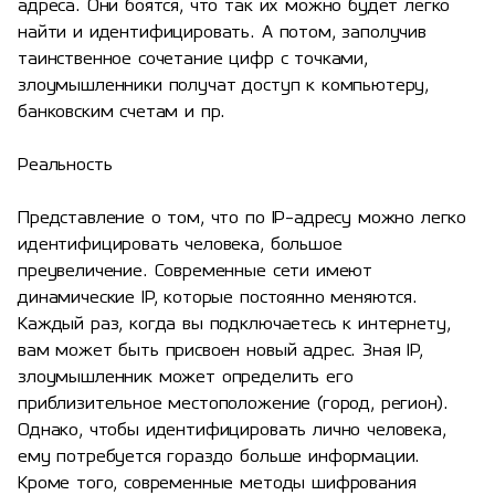
адреса. Они боятся, что так их можно будет легко
найти и идентифицировать. А потом, заполучив
таинственное сочетание цифр с точками,
злоумышленники получат доступ к компьютеру,
банковским счетам и пр.
Реальность
Представление о том, что по IP-адресу можно легко
идентифицировать человека, большое
преувеличение. Современные сети имеют
динамические IP, которые постоянно меняются.
Каждый раз, когда вы подключаетесь к интернету,
вам может быть присвоен новый адрес. Зная IP,
злоумышленник может определить его
приблизительное местоположение (город, регион).
Однако, чтобы идентифицировать лично человека,
ему потребуется гораздо больше информации.
Кроме того, современные методы шифрования