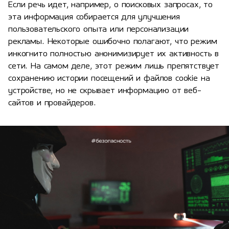
Если речь идет, например, о поисковых запросах, то
эта информация собирается для улучшения
пользовательского опыта или персонализации
рекламы. Некоторые ошибочно полагают, что режим
инкогнито полностью анонимизирует их активность в
сети. На самом деле, этот режим лишь препятствует
сохранению истории посещений и файлов cookie на
устройстве, но не скрывает информацию от веб-
сайтов и провайдеров.