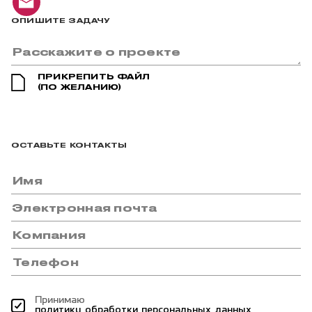
ОПИШИТЕ ЗАДАЧУ
ПРИКРЕПИТЬ ФАЙЛ
(ПО ЖЕЛАНИЮ)
ОСТАВЬТЕ КОНТАКТЫ
Принимаю
политику обработки персональных данных