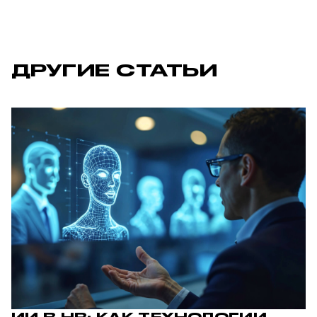
ДРУГИЕ СТАТЬИ
ИИ В HR: КАК ТЕХНОЛОГИИ