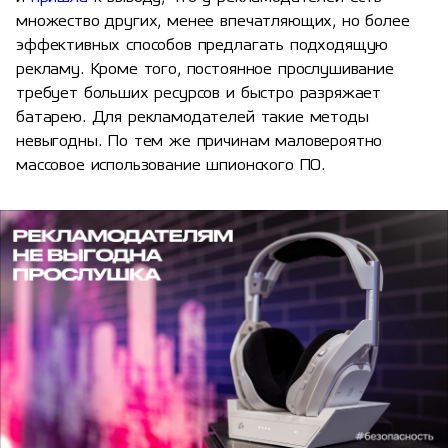
множество других, менее впечатляющих, но более
эффективных способов предлагать подходящую
рекламу. Кроме того, постоянное прослушивание
требует больших ресурсов и быстро разряжает
батарею. Для рекламодателей такие методы
невыгодны. По тем же причинам маловероятно
массовое использование шпионского ПО.