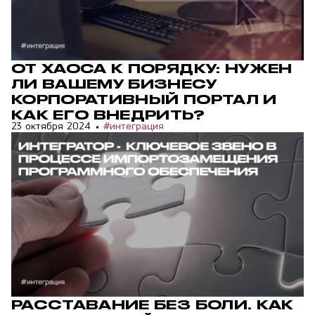
ОТ ХАОСА К ПОРЯДКУ: НУЖЕН
ЛИ ВАШЕМУ БИЗНЕСУ
КОРПОРАТИВНЫЙ ПОРТАЛ И
КАК ЕГО ВНЕДРИТЬ?
23 октября 2024
#интеграция
РАССТАВАНИЕ БЕЗ БОЛИ. КАК