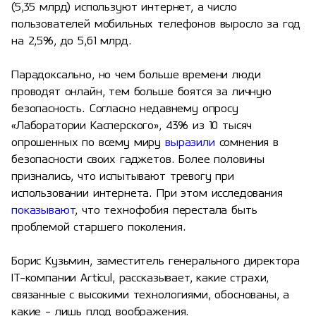
(5,35 млрд) используют интернет, а число
пользователей мобильных телефонов выросло за год
на 2,5%, до 5,61 млрд.
Парадоксально, но чем больше времени люди
проводят онлайн, тем больше боятся за личную
безопасность. Согласно недавнему опросу
«Лаборатории Касперского», 43% из 10 тысяч
опрошенных по всему миру
выразили
сомнения в
безопасности своих гаджетов. Более половины
признались, что испытывают тревогу при
использовании интернета. При этом исследования
показывают
, что технофобия перестала быть
проблемой старшего поколения.
Борис Кузьмин, заместитель генерального директора
IT-компании Articul, рассказывает, какие страхи,
связанные с высокими технологиями, обоснованы, а
какие - лишь плод воображения.