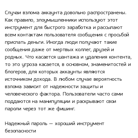
Случаи взлома аккаунта довольно распространены.
Как правило, злоумышленники используют этот
инструмент для быстрого заработка и рассылают
всем контактам пользователя сообщения с просьбой
прислать деньги. Иногда люди получают такие
сообщения даже от мертвых коллег, друзей и
родных. Что касается шантажа и удаления контента,
то это угроза касается, в основном, знаменитостей и
блогеров, для которых аккаунты являются
источником дохода. В любом случае вероятность
взлома зависит от надежности защиты и
человеческого фактора. Пользователи часто сами
поддаются на манипуляции и раскрывают свои
пароли через тот же фишинг.
Надежный пароль — хороший инструмент
безопасности