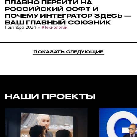
ПЛАВНО ПЕРЕЙТИ НА
РОССИЙСКИЙ СОФТ И
ПОЧЕМУ ИНТЕГРАТОР ЗДЕСЬ —
ВАШ ГЛАВНЫЙ СОЮЗНИК
1 октября 2024
#Технологии
ПОКАЗАТЬ СЛЕДУЮЩИЕ
НАШИ ПРОЕКТЫ