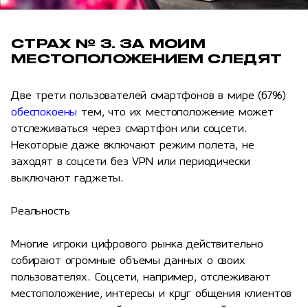
СТРАХ № 3. ЗА МОИМ
МЕСТОПОЛОЖЕНИЕМ СЛЕДЯТ
Две трети пользователей смартфонов в мире (67%)
обеспокоены
тем, что их местоположение может
отслеживаться через смартфон или соцсети.
Некоторые даже включают режим полета, не
заходят в соцсети без VPN или периодически
выключают гаджеты.
Реальность
Многие игроки цифрового рынка действительно
собирают огромные объемы данных о своих
пользователях. Соцсети, например, отслеживают
местоположение, интересы и круг общения клиентов