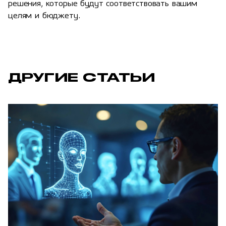
решения, которые будут соответствовать вашим
целям и бюджету.
ДРУГИЕ СТАТЬИ