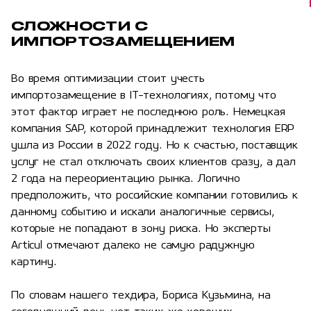
СЛОЖНОСТИ С
ИМПОРТОЗАМЕЩЕНИЕМ
Во время оптимизации стоит учесть
импортозамещение в IT-технологиях, потому что
этот фактор играет не последнюю роль. Немецкая
компания SAP, которой принадлежит технология ERP
ушла из России в 2022 году. Но к счастью, поставщик
услуг не стал отключать своих клиентов сразу, а дал
2 года на переориентацию рынка. Логично
предположить, что российские компании готовились к
данному событию и искали аналогичные сервисы,
которые не попадают в зону риска. Но эксперты
Articul отмечают далеко не самую радужную
картину.
По словам нашего техдира, Бориса Кузьмина, на