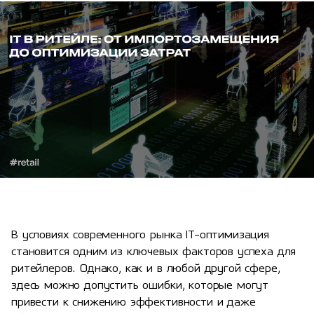
В условиях современного рынка IT-оптимизация
становится одним из ключевых факторов успеха для
ритейлеров. Однако, как и в любой другой сфере,
здесь можно допустить ошибки, которые могут
привести к снижению эффективности и даже