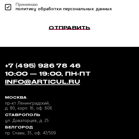
Принимаю
политику обработки персональных данных
ОТПРАВИТЬ
+7 (495) 926 78 46
10:00 — 19:00, ПН-ПТ
INFO@ARTICUL.RU
МОСКВА
пр-кт Ленинградский,
д. 80, корп. 16, оф. 606
СТАВРОПОЛЬ
ул. Доваторцев, д. 25
БЕЛГОРОД
пр. Славы, 35, оф. 47/509