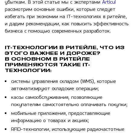
убыткам. В этой статье мы с экспертами
Articul
рассмотрим основные ошибки, которые следует
избегать при экономии на IT-технологиях в ритейле,
и дадим рекомендации, как повысить эффективность
бизнеса с помощью современных разработок.
IT-ТЕХНОЛОГИИ В РИТЕЙЛЕ, ЧТО ИЗ
ЭТОГО ВАЖНЕЕ И ДОРОЖЕ?
В ОСНОВНОМ В РИТЕЙЛЕ
ПРИМЕНЯЮТСЯ ТАКИЕ IT-
ТЕХНОЛОГИИ:
системы управления складом (WMS), которые
автоматизируют складские операции;
кассы самообслуживания, позволяющие
покупателям самостоятельно оплачивать покупки;
мобильные приложения, предоставляющие
информацию о товарах и акциях;
RFID-технологии, использующие радиочастотные