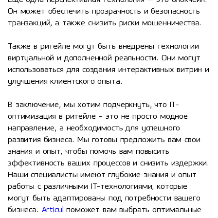
Он может обеспечить прозрачность и безопасность
транзакций, а также снизить риски мошенничества.
Также в ритейле могут быть внедрены технологии
виртуальной и дополненной реальности. Они могут
использоваться для создания интерактивных витрин и
улучшения клиентского опыта.
В заключение, мы хотим подчеркнуть, что IT-
оптимизация в ритейле – это не просто модное
направление, а необходимость для успешного
развития бизнеса. Мы готовы предложить вам свои
знания и опыт, чтобы помочь вам повысить
эффективность ваших процессов и снизить издержки.
Наши специалисты имеют глубокие знания и опыт
работы с различными IT-технологиями, которые
могут быть адаптированы под потребности вашего
бизнеса.
Articul
поможет вам выбрать оптимальные