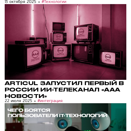
13 октября 2025
#Технологии
ARTICUL ЗАПУСТИЛ ПЕРВЫЙ В
РОССИИ ИИ-ТЕЛЕКАНАЛ «ААА
НОВОСТИ»
22 июля 2025
#интеграция