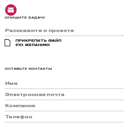
ОПИШИТЕ ЗАДАЧУ
ПРИКРЕПИТЬ ФАЙЛ
(ПО ЖЕЛАНИЮ)
ОСТАВЬТЕ КОНТАКТЫ