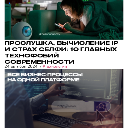
ПРОСЛУШКА, ВЫЧИСЛЕНИЕ IP
И СТРАХ СЕЛФИ: 10 ГЛАВНЫХ
ТЕХНОФОБИЙ
СОВРЕМЕННОСТИ
24 октября 2024
#Технологии