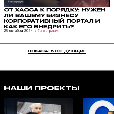
ОТ ХАОСА К ПОРЯДКУ: НУЖЕН
ЛИ ВАШЕМУ БИЗНЕСУ
КОРПОРАТИВНЫЙ ПОРТАЛ И
КАК ЕГО ВНЕДРИТЬ?
23 октября 2024
#интеграция
ПОКАЗАТЬ СЛЕДУЮЩИЕ
НАШИ ПРОЕКТЫ