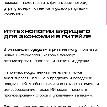
поможет предотвратить финансовые потери,
утрату доверия клиентов и ущерб репутации
компании».
ИТ-ТЕХНОЛОГИИ БУДУЩЕГО
ДЛЯ ЭКОНОМИИ В РИТЕЙЛЕ
В ближайшем будущем в ритейле могут появиться
новые IT-технологии, которые помогут
оптимизировать процессы и снизить издержки.
Например, искусственный интеллект может
анализировать данные о продажах и поведении
покупателей, чтобы оптимизировать ассортимент и
ценообразование. Также ИИ может помочь в
прогнозировании спроса и управлении запасами.
Ещё одна перспективная технология — это блокчейн.