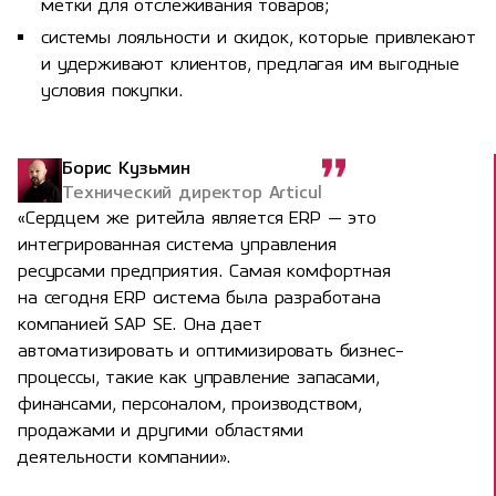
метки для отслеживания товаров;
системы лояльности и скидок, которые привлекают
и удерживают клиентов, предлагая им выгодные
условия покупки.
Борис Кузьмин
Технический директор Articul
«Сердцем же ритейла является ERP — это
интегрированная система управления
ресурсами предприятия. Самая комфортная
на сегодня ERP система была разработана
компанией SAP SE. Она дает
автоматизировать и оптимизировать бизнес-
процессы, такие как управление запасами,
финансами, персоналом, производством,
продажами и другими областями
деятельности компании».