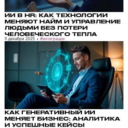
ИИ В HR: КАК ТЕХНОЛОГИИ
МЕНЯЮТ НАЙМ И УПРАВЛЕНИЕ
ЛЮДЬМИ БЕЗ ПОТЕРИ
ЧЕЛОВЕЧЕСКОГО ТЕПЛА
11 декабря 2025
#интеграция
КАК ГЕНЕРАТИВНЫЙ ИИ
МЕНЯЕТ БИЗНЕС: АНАЛИТИКА
И УСПЕШНЫЕ КЕЙСЫ