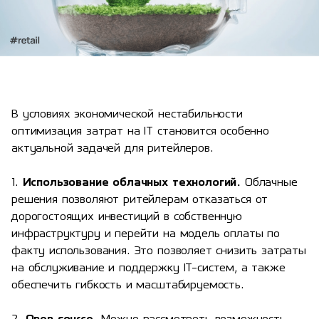
В условиях экономической нестабильности
оптимизация затрат на IT становится особенно
актуальной задачей для ритейлеров.
1.
Использование облачных технологий.
Облачные
решения позволяют ритейлерам отказаться от
дорогостоящих инвестиций в собственную
инфраструктуру и перейти на модель оплаты по
факту использования. Это позволяет снизить затраты
на обслуживание и поддержку IT-систем, а также
обеспечить гибкость и масштабируемость.