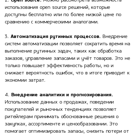
2.
Open source.
Можно рассмотреть возможность
использования open source решений, которые
доступны бесплатно или по более низкой цене по
сравнению с коммерческими аналогами.
3.
Автоматизация рутинных процессов.
Внедрение
систем автоматизации позволяет сократить время на
выполнение рутинных задач, таких как обработка
заказов, управление запасами и учёт товаров. Это не
только повышает эффективность работы, но и
снижает вероятность ошибок, что в итоге приводит к
экономии затрат.
4.
Внедрение аналитики и прогнозирования.
Использование данных о продажах, поведении
покупателей и рыночных тенденциях позволяет
ритейлерам принимать обоснованные решения о
закупках, ассортименте и ценообразовании. Это
помогает оптимизировать запасы, снизить потери от